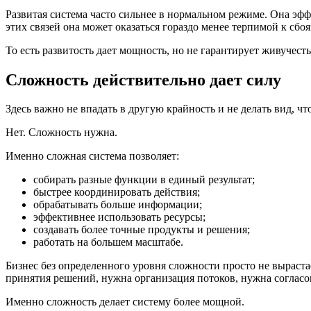
Развитая система часто сильнее в нормальном режиме. Она эффе
этих связей она может оказаться гораздо менее терпимой к сбоя
То есть развитость дает мощность, но не гарантирует живучесть
Сложность действительно дает силу
Здесь важно не впадать в другую крайность и не делать вид, чт
Нет. Сложность нужна.
Именно сложная система позволяет:
собирать разные функции в единый результат;
быстрее координировать действия;
обрабатывать больше информации;
эффективнее использовать ресурсы;
создавать более точные продукты и решения;
работать на большем масштабе.
Бизнес без определенного уровня сложности просто не выраст
принятия решений, нужна организация потоков, нужна согласо
Именно сложность делает систему более мощной.