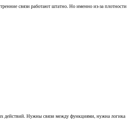
нутренние связи работают штатно. Но именно из-за плотности
ных действий. Нужны связи между функциями, нужна логика