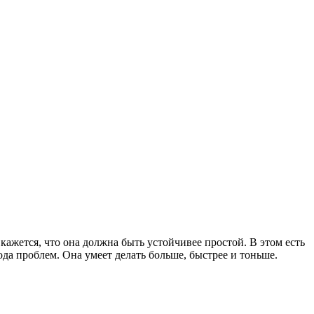
ажется, что она должна быть устойчивее простой. В этом есть
да проблем. Она умеет делать больше, быстрее и тоньше.