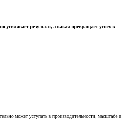
но усиливает результат, а какая превращает успех в
ительно может уступать в производительности, масштабе и