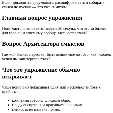
Если приходится додумывать, расшифровывать и собирать
смысл по кускам — это уже симптом.
Главный вопрос упражнения
Понимает ли человек за первые 30 секунд, что это за бизнес,
для кого он и зачем ему вообще здесь оставаться?
Вопрос Архитектора смыслов
Где мой бизнес перестает быть ясным еще до того, как человек
успел им заинтересоваться?
Что это упражнение обычно
вскрывает
Чаще всего оно показывает одну или несколько типовых
проблем:
компания говорит слишком общо;
продукт спрятан за красивыми словами;
ценность не названа прямо;