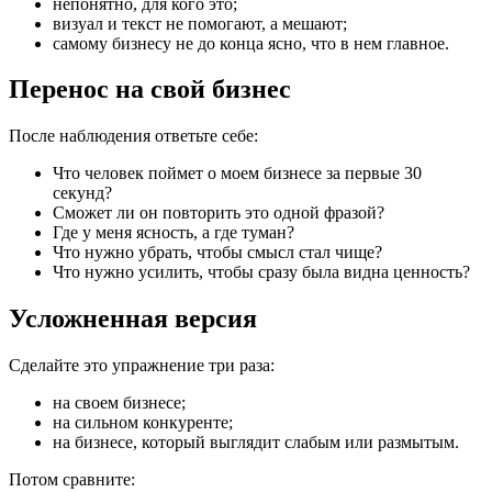
непонятно, для кого это;
визуал и текст не помогают, а мешают;
самому бизнесу не до конца ясно, что в нем главное.
Перенос на свой бизнес
После наблюдения ответьте себе:
Что человек поймет о моем бизнесе за первые 30
секунд?
Сможет ли он повторить это одной фразой?
Где у меня ясность, а где туман?
Что нужно убрать, чтобы смысл стал чище?
Что нужно усилить, чтобы сразу была видна ценность?
Усложненная версия
Сделайте это упражнение три раза:
на своем бизнесе;
на сильном конкуренте;
на бизнесе, который выглядит слабым или размытым.
Потом сравните: